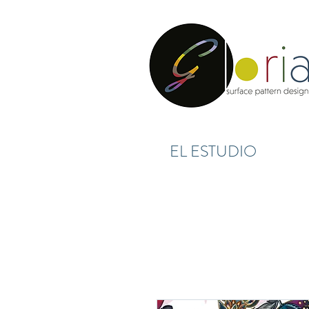
EL ESTUDIO