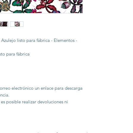
zulejo listo para fábrica - Elementos -
sto para fábrica
orreo electrónico un enlace para descarga
ncia.
 es posible realizar devoluciones ni