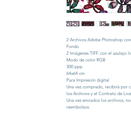
2 Archivos Adobe Photoshop con A
Fondo
2 Imágenes TIFF. con el azulejo li
Modo de color RGB
300 ppp
64x64 cm
Para Impresión digital
Una vez comprado, recibirá por c
los Archivos y el Contrato de Lice
Una vez enviados los archivos, no
reembolsos.