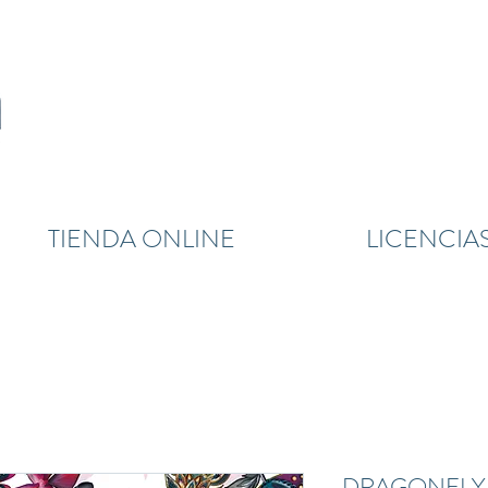
TIENDA ONLINE
LICENCIA
DRAGONFLY -