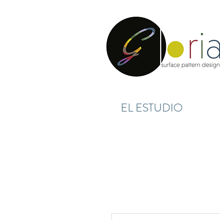
EL ESTUDIO