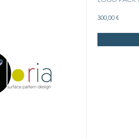
Precio
300,00 €